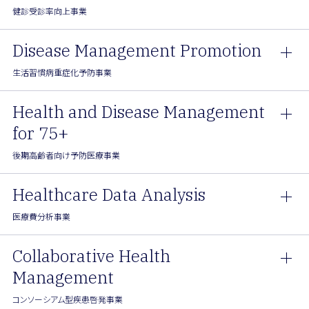
健診受診率向上事業
Disease Management Promotion
生活習慣病重症化予防事業
Health and Disease Management
for 75+
後期高齢者向け予防医療事業
Healthcare Data Analysis
医療費分析事業
Collaborative Health
Management
コンソーシアム型疾患啓発事業