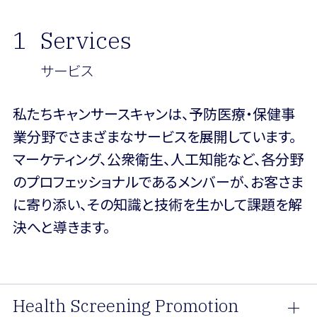
1
Services
サービス
私たちキャンサースキャンは、予防医療・保健事
業分野でさまざまなサービスを展開しています。
マーケティング、公衆衛生、人工知能など、各分野
のプロフェッショナルであるメンバーが、お客さま
に寄り添い、その知識と技術を生かして課題を解
決へと導きます。
Health Screening Promotion