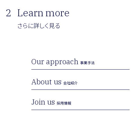
2
Learn more
さらに詳しく見る
Our approach
事業手法
About us
会社紹介
Join us
採用情報