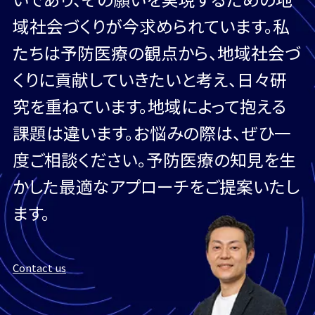
域社会づくりが今求められています。私
たちは予防医療の観点から、地域社会づ
くりに貢献していきたいと考え、日々研
究を重ねています。地域によって抱える
課題は違います。お悩みの際は、ぜひ一
度ご相談ください。予防医療の知見を生
かした最適なアプローチをご提案いたし
ます。
Contact us