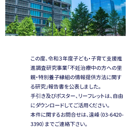
この度、令和３年度子ども・子育て支援推
進調査研究事業「不妊治療中の方への里
親・特別養子縁組の情報提供方法に関す
る研究」報告書を公表しました。
手引き及びポスター、リーフレットは、自由
にダウンロードしてご活用ください。
本件に関するお問合せは、遠峰（03-6420-
3390）までご連絡下さい。