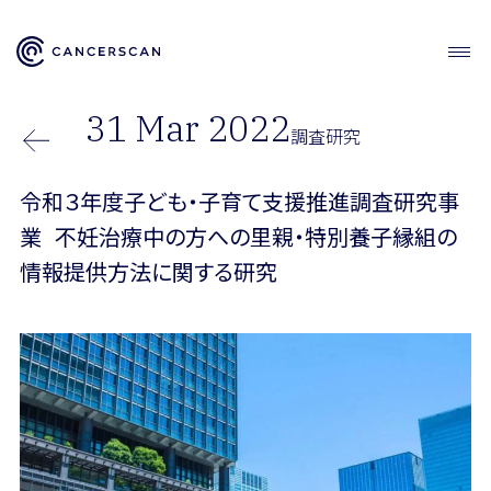
31 Mar 2022
調査研究
令和３年度子ども・子育て支援推進調査研究事
業 不妊治療中の方への里親・特別養子縁組の
情報提供方法に関する研究