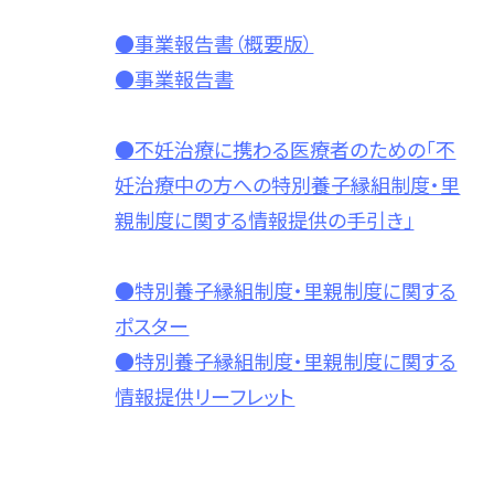
●事業報告書（概要版）
●事業報告書
●不妊治療に携わる医療者のための「不
妊治療中の方への特別養子縁組制度・里
親制度に関する情報提供の手引き」
●特別養子縁組制度・里親制度に関する
ポスター
●特別養子縁組制度・里親制度に関する
情報提供リーフレット