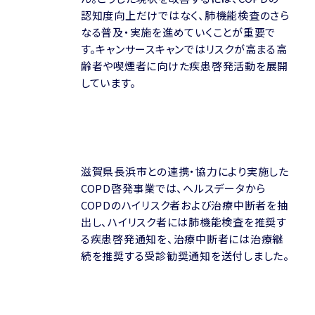
認知度向上だけではなく、肺機能検査のさら
なる普及・実施を進めていくことが重要で
す。キャンサースキャンではリスクが高まる高
齢者や喫煙者に向けた疾患啓発活動を展開
しています。
滋賀県長浜市との連携・協力により実施した
COPD啓発事業では、ヘルスデータから
COPDのハイリスク者および治療中断者を抽
出し、ハイリスク者には肺機能検査を推奨す
る疾患啓発通知を、治療中断者には治療継
続を推奨する受診勧奨通知を送付しました。