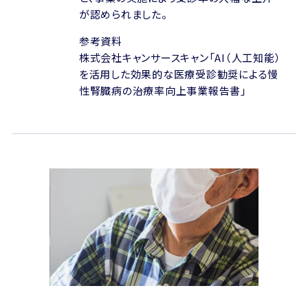
が認められました。
参考資料
株式会社キャンサースキャン「AI（人工知能）
を活用した効果的な医療受診勧奨による慢
性腎臓病の治療率向上事業報告書」