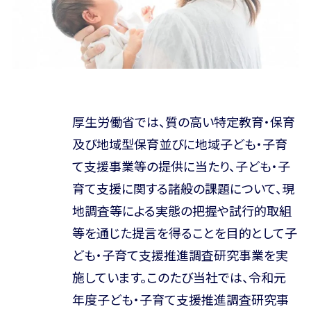
厚生労働省では、質の高い特定教育・保育
及び地域型保育並びに地域子ども・子育
て支援事業等の提供に当たり、子ども・子
育て支援に関する諸般の課題について、現
地調査等による実態の把握や試行的取組
等を通じた提言を得ることを目的として子
ども・子育て支援推進調査研究事業を実
施しています。このたび当社では、令和元
年度子ども・子育て支援推進調査研究事