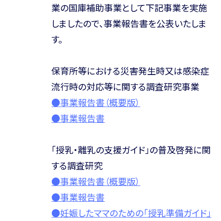
業の国庫補助事業として下記事業を実施
しましたので、事業報告書を公表いたしま
す。
保育所等における災害発生時又は感染症
流行時の対応等に関する調査研究事業
●事業報告書（概要版）
●事業報告書
「授乳・離乳の支援ガイド」の普及啓発に関
する調査研究
●事業報告書（概要版）
●事業報告書
●妊娠したママのための「授乳準備ガイド」