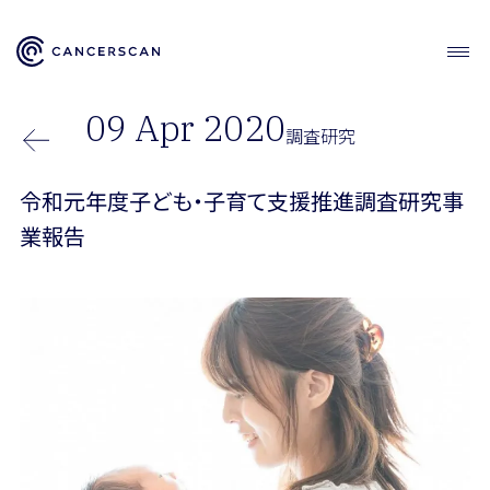
09 Apr 2020
調査研究
令和元年度子ども・子育て支援推進調査研究事
業報告