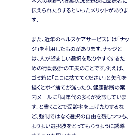
本人の病歴や服薬状況を迅速に医療者に
伝えられたりするといったメリットがありま
す。
また、近年のヘルスケアサービスには「ナッ
ジ」を利用したものがあります。ナッジと
は、人が望ましい選択を取りやすくするた
めの行動設計の工夫のことです。例えば、
ゴミ箱に「ここに捨ててください」と矢印を
描くとポイ捨てが減ったり、健康診断の案
内メールに「同年代の多くが受診していま
す」と書くことで受診率を上げたりするな
ど、強制ではなく選択の自由を残しつつも、
よりよい選択肢をとってもらうように誘導