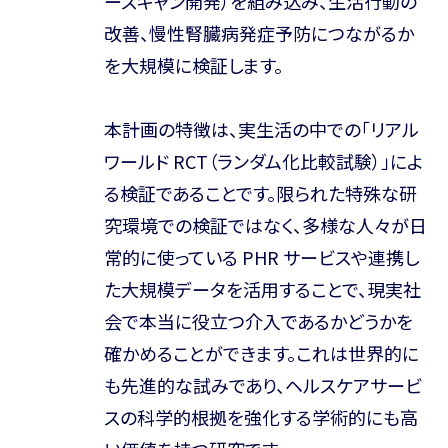
ースキャン開発）を組み込み、生活行動の
改善、慢性腎臓病発症予防につながるか
を大規模に検証します。
本計画の特徴は、実生活の中での「リアル
ワールド RCT（ランダム化比較試験）」によ
る検証であることです。限られた特殊な研
究環境での検証ではなく、多様な人々が日
常的に使っている PHR サービスや連携し
た大規模データを活用することで、現実社
会で本当に役立つ介入であるかどうかを
確かめることができます。これは世界的に
も先進的な試みであり、ヘルスケアサービ
スの科学的根拠を強化する学術的にも高