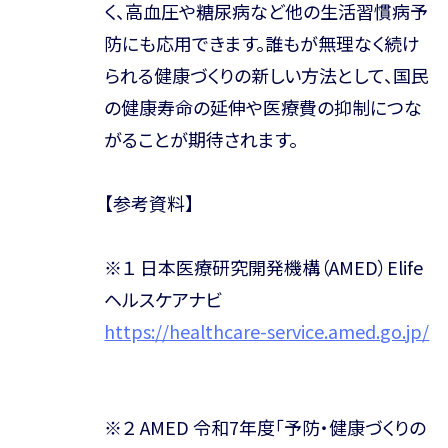
く、高血圧や糖尿病など他の生活習慣病予
防にも応用できます。誰もが無理なく続け
られる健康づくりの新しい方法として、国民
の健康寿命の延伸や医療費の抑制につな
がることが期待されます。
【参考資料】
※１ 日本医療研究開発機構（AMED）Elife
ヘルスケアナビ
https://healthcare-service.amed.go.jp/
※２ AMED 令和7年度「予防・健康づくりの