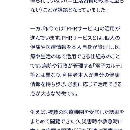
得られていない（＝生活習慣の改善に至ら
ない）ことが課題となっていました。
一方、昨今では「PHRサービス」の活用が
進んでいます。PHRサービスとは、個人の
健康や医療情報を本人自身が管理し、医
療や生活の場で活用できる仕組みのこと
です。病院や行政が管理する「電子カルテ」
等とは異なり、利用者本人が自分の健康
情報を持ち歩き、必要に応じて活用できる
点が大きな特徴です。
例えば、複数の医療機関を受診した結果を
まとめて閲覧できたり、災害時や救急時に