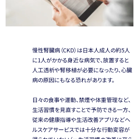
慢性腎臓病（CKD）は日本人成人の約5人
に1人がかかる身近な病気で、放置すると
人工透析や腎移植が必要になったり、心臓
病の原因にもなる恐れがあります。
日々の食事や運動、禁煙や体重管理など、
生活習慣を見直すことで予防できる一方、
従来の健康指導や生活改善アプリなどヘ
ルスケアサービスでは十分な行動変容が