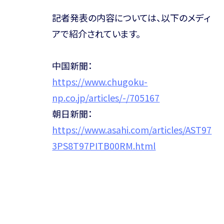
記者発表の内容については、以下のメディ
アで紹介されています。
中国新聞：
https://www.chugoku-
np.co.jp/articles/-/705167
朝日新聞：
https://www.asahi.com/articles/AST97
3PS8T97PITB00RM.html