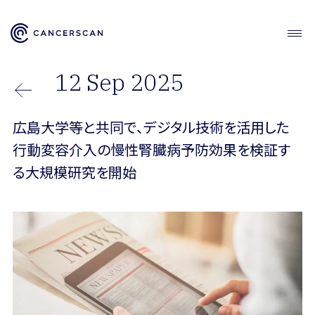
12 Sep 2025
広島大学等と共同で、デジタル技術を活用した
行動変容介入の慢性腎臓病予防効果を検証す
る大規模研究を開始