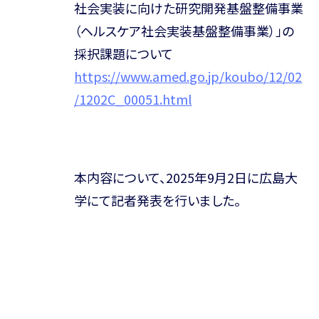
社会実装に向けた研究開発基盤整備事業
（ヘルスケア社会実装基盤整備事業）」の
採択課題について
https://www.amed.go.jp/koubo/12/02
/1202C_00051.html
本内容について、2025年9月2日に広島大
学にて記者発表を行いました。