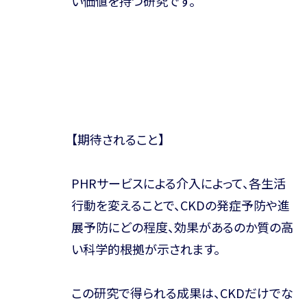
い価値を持つ研究です。
【期待されること】
PHRサービスによる介入によって、各生活
行動を変えることで、CKDの発症予防や進
展予防にどの程度、効果があるのか質の高
い科学的根拠が示されます。
この研究で得られる成果は、CKDだけでな