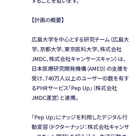
することを狙います。
【計画の概要】
広島大学を中心とする研究チーム（広島大
学、京都大学、東京医科大学、株式会社
JMDC、株式会社キャンサースキャン）は、
日本医療研究開発機構（AMED）の支援を
受け、740万人以上のユーザーID数を有す
るPHRサービス「Pep Up」（株式会社
JMDC運営）と連携。
「Pep Up」にナッジを利用したデジタル行
動変容（ドクターナッジ：株式会社キャンサ