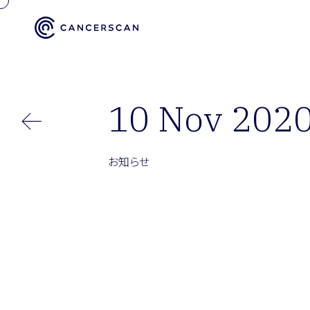
10 Nov 202
お知らせ