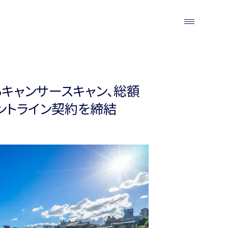
キャンサースキャン、総額
メントライン契約を締結