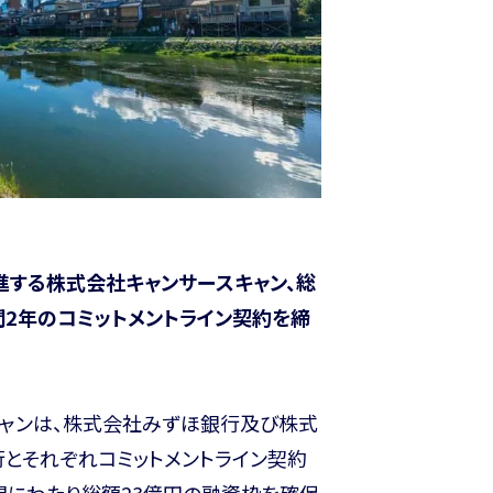
進する株式会社キャンサースキャン、総
間2年のコミットメントライン契約を締
キャンは、株式会社みずほ銀行及び株式
とそれぞれコミットメントライン契約
間にわたり総額23億円の融資枠を確保