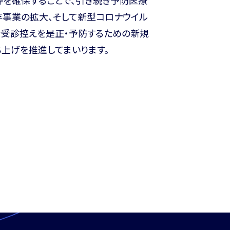
存事業の拡大、そして新型コロナウイル
な受診控えを是正・予防するための新規
上げを推進してまいります。