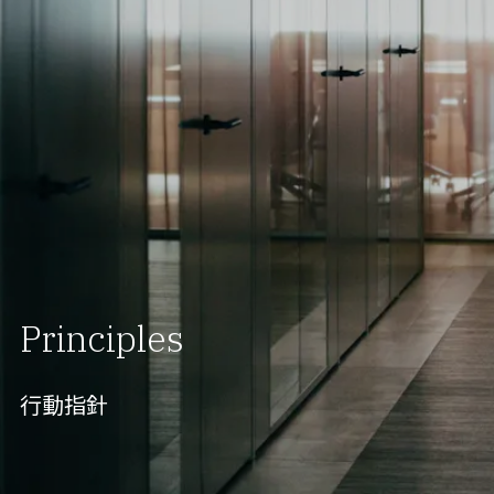
Principles
行動指針