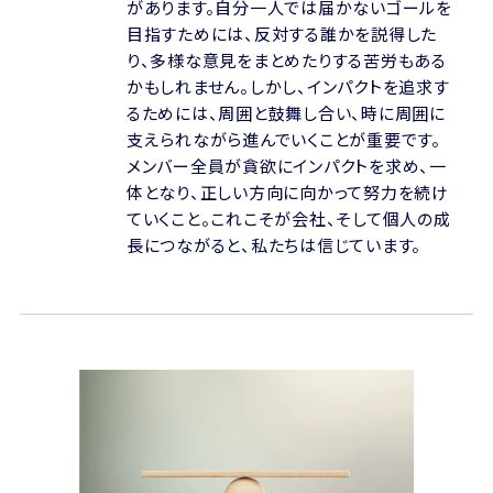
があります。自分一人では届かないゴールを
目指すためには、反対する誰かを説得した
り、多様な意見をまとめたりする苦労もある
かもしれません。しかし、インパクトを追求す
るためには、周囲と鼓舞し合い、時に周囲に
支えられながら進んでいくことが重要です。
メンバー全員が貪欲にインパクトを求め、一
体となり、正しい方向に向かって努力を続け
ていくこと。これこそが会社、そして個人の成
長につながると、私たちは信じています。